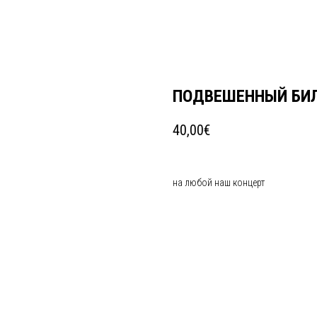
ПОДВЕШЕННЫЙ БИ
40,00
€
на любой наш концерт